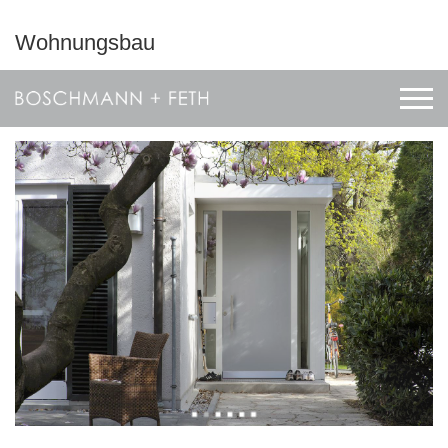
Wohnungsbau