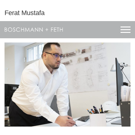
Ferat Mustafa